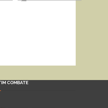
Site
TIM COMBATE