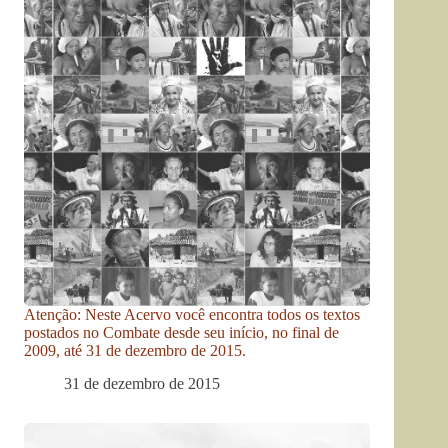
Atenção: Neste Acervo você encontra todos os textos
postados no Combate desde seu início, no final de
2009, até 31 de dezembro de 2015.
31 de dezembro de 2015