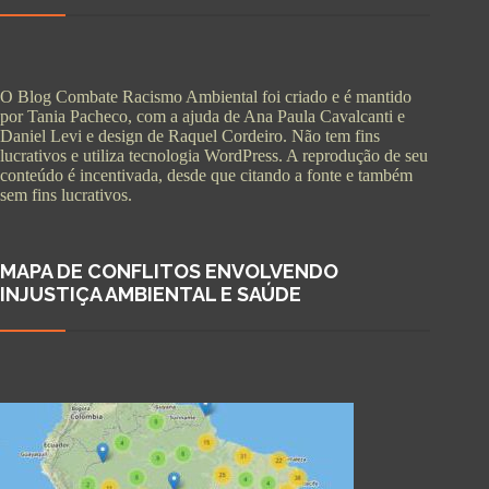
O Blog Combate Racismo Ambiental foi criado e é mantido
por Tania Pacheco, com a ajuda de Ana Paula Cavalcanti e
Daniel Levi e design de Raquel Cordeiro. Não tem fins
lucrativos e utiliza tecnologia WordPress. A reprodução de seu
conteúdo é incentivada, desde que citando a fonte e também
sem fins lucrativos.
MAPA DE CONFLITOS ENVOLVENDO
INJUSTIÇA AMBIENTAL E SAÚDE