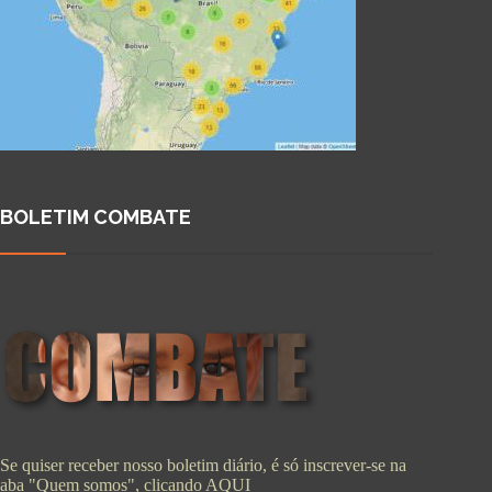
BOLETIM COMBATE
Se quiser receber nosso boletim diário, é só inscrever-se na
aba "Quem somos", clicando
AQUI