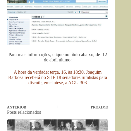
Para mais informações, clique no título abaixo, de 12
de abril último:
A hora da verdade: terça, 16, às 18:30, Joaquim
Barbosa receberá no STF 18 senadores ruralistas para
discutir, em síntese, a AGU 303
ANTERIOR
PRÓXIMO
Posts relacionados