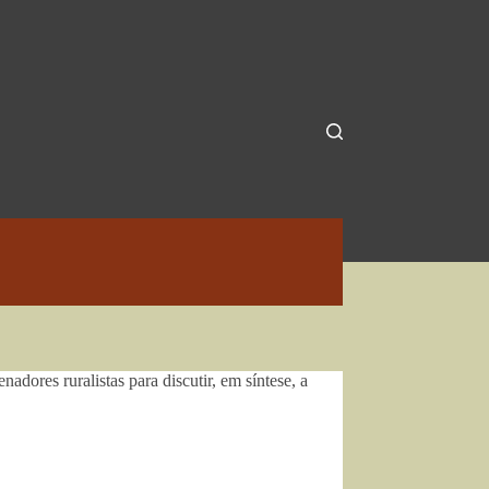
dores ruralistas para discutir, em síntese, a