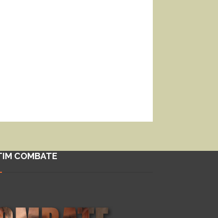
TIM COMBATE