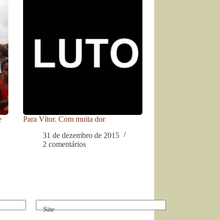
e
Para Vítor. Com muita dor
31 de dezembro de 2015
2 comentários
Site