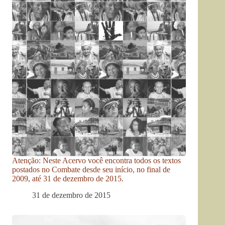
Atenção: Neste Acervo você encontra todos os textos
postados no Combate desde seu início, no final de
2009, até 31 de dezembro de 2015.
31 de dezembro de 2015