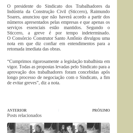
O presidente do Sindicato dos Trabalhadores da
Indústria da Construção Civil (Sticcero), Raimundo
Soares, anunciou que não haverá acordo a partir dos
números apresentados pelas empresas e que apenas os
serviços essenciais estão mantidos. Segundo o
Sticcero, a greve é por tempo indeterminado.
O Consórcio Construtor Santo Antônio divulgou uma
nota em que diz confiar em entendimentos para a
retomada imediata das obras.
“Cumprimos rigorosamente a legislação trabalhista em
vigor. Todas as propostas levadas pelo Sindicato para a
aprovação dos trabalhadores foram concebidas após
longo processo de negociação com o Sindicato, a fim
de evitar greves”, diz a nota.
ANTERIOR
PRÓXIMO
Posts relacionados