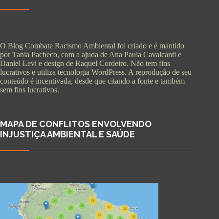
O Blog Combate Racismo Ambiental foi criado e é mantido
por Tania Pacheco, com a ajuda de Ana Paula Cavalcanti e
Daniel Levi e design de Raquel Cordeiro. Não tem fins
lucrativos e utiliza tecnologia WordPress. A reprodução de seu
conteúdo é incentivada, desde que citando a fonte e também
sem fins lucrativos.
MAPA DE CONFLITOS ENVOLVENDO
INJUSTIÇA AMBIENTAL E SAÚDE