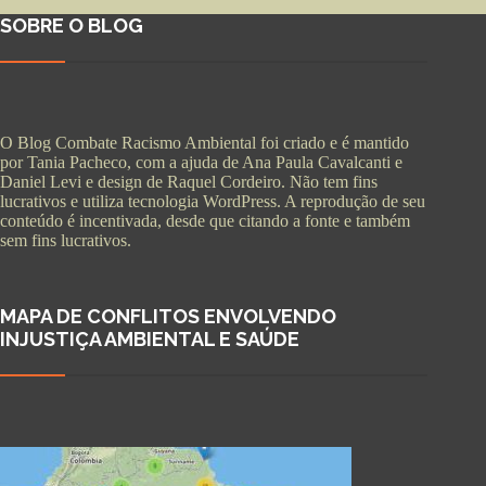
SOBRE O BLOG
O Blog Combate Racismo Ambiental foi criado e é mantido
por Tania Pacheco, com a ajuda de Ana Paula Cavalcanti e
Daniel Levi e design de Raquel Cordeiro. Não tem fins
lucrativos e utiliza tecnologia WordPress. A reprodução de seu
conteúdo é incentivada, desde que citando a fonte e também
sem fins lucrativos.
MAPA DE CONFLITOS ENVOLVENDO
INJUSTIÇA AMBIENTAL E SAÚDE