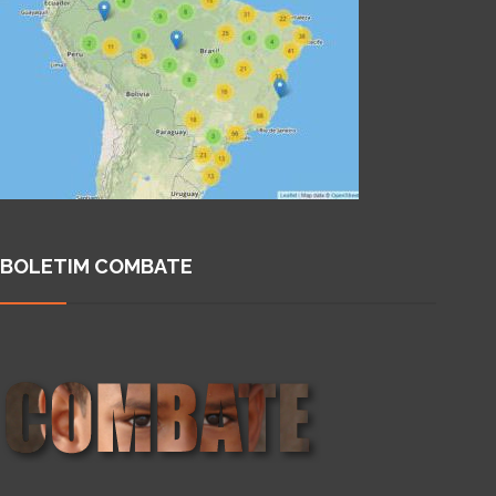
BOLETIM COMBATE