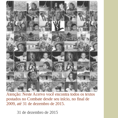
Atenção: Neste Acervo você encontra todos os textos
postados no Combate desde seu início, no final de
2009, até 31 de dezembro de 2015.
31 de dezembro de 2015