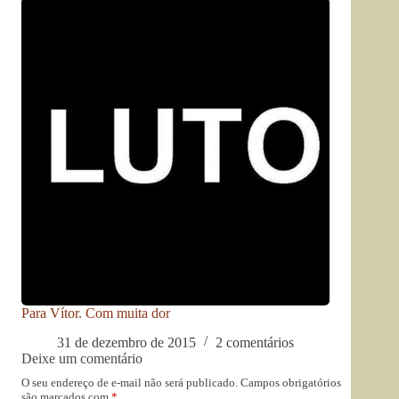
Para Vítor. Com muita dor
31 de dezembro de 2015
2 comentários
Deixe um comentário
O seu endereço de e-mail não será publicado.
Campos obrigatórios
são marcados com
*