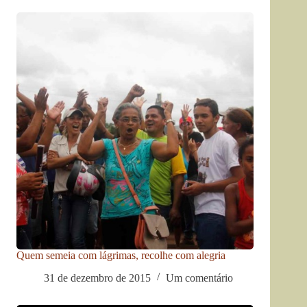
Quem semeia com lágrimas, recolhe com alegria
31 de dezembro de 2015
Um comentário