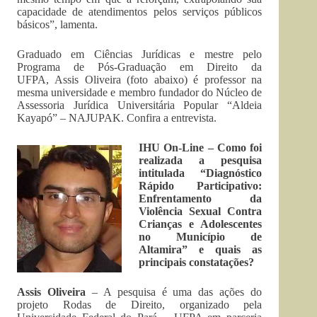
capacidade de atendimentos pelos serviços públicos
básicos”, lamenta.
Graduado em Ciências Jurídicas e mestre pelo
Programa de Pós-Graduação em Direito da
UFPA, Assis Oliveira (foto abaixo) é professor na
mesma universidade e membro fundador do Núcleo de
Assessoria Jurídica Universitária Popular “Aldeia
Kayapó” – NAJUPAK. Confira a entrevista.
IHU On-Line – Como foi
realizada a pesquisa
intitulada “Diagnóstico
Rápido Participativo:
Enfrentamento da
Violência Sexual Contra
Crianças e Adolescentes
no Município de
Altamira” e quais as
principais constatações?
Assis Oliveira
– A pesquisa é uma das ações do
projeto Rodas de Direito, organizado pela