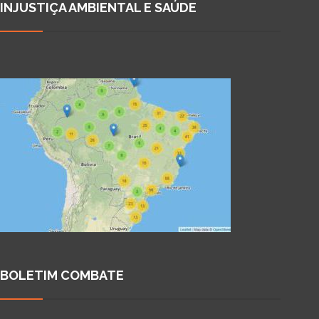
INJUSTIÇA AMBIENTAL E SAÚDE
BOLETIM COMBATE