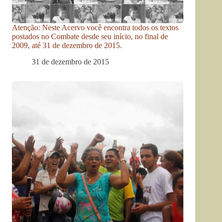
Atenção: Neste Acervo você encontra todos os textos
postados no Combate desde seu início, no final de
2009, até 31 de dezembro de 2015.
31 de dezembro de 2015