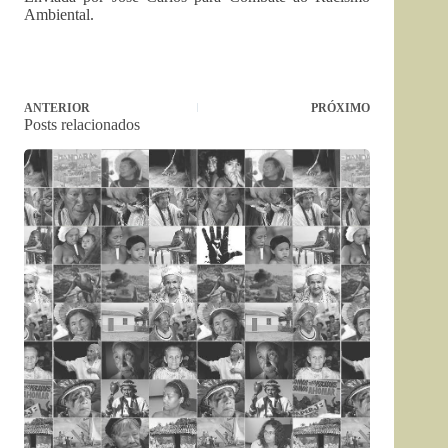
Ambiental.
ANTERIOR
PRÓXIMO
Posts relacionados