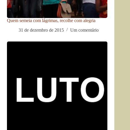
Quem semeia com lágrimas, recolhe com alegria
31 de dezembro de 2015
Um comentário