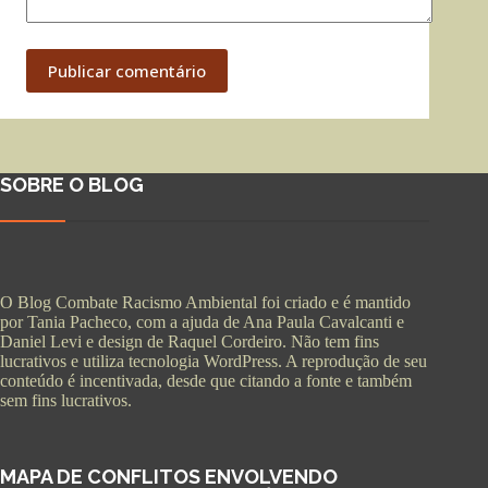
Publicar comentário
SOBRE O BLOG
O Blog Combate Racismo Ambiental foi criado e é mantido
por Tania Pacheco, com a ajuda de Ana Paula Cavalcanti e
Daniel Levi e design de Raquel Cordeiro. Não tem fins
lucrativos e utiliza tecnologia WordPress. A reprodução de seu
conteúdo é incentivada, desde que citando a fonte e também
sem fins lucrativos.
MAPA DE CONFLITOS ENVOLVENDO