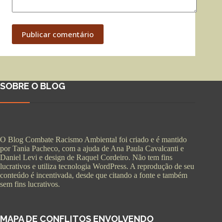
Publicar comentário
SOBRE O BLOG
O Blog Combate Racismo Ambiental foi criado e é mantido
por Tania Pacheco, com a ajuda de Ana Paula Cavalcanti e
Daniel Levi e design de Raquel Cordeiro. Não tem fins
lucrativos e utiliza tecnologia WordPress. A reprodução de seu
conteúdo é incentivada, desde que citando a fonte e também
sem fins lucrativos.
MAPA DE CONFLITOS ENVOLVENDO