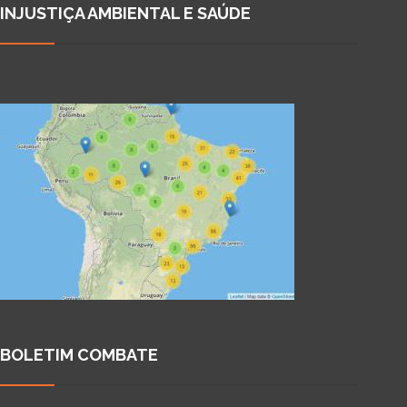
INJUSTIÇA AMBIENTAL E SAÚDE
BOLETIM COMBATE