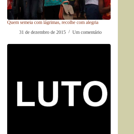
Quem semeia com lágrimas, recolhe com alegria
31 de dezembro de 2015
Um comentário