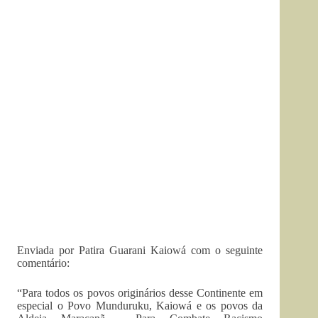
Enviada por Patira Guarani Kaiowá com o seguinte
comentário:
“Para todos os povos originários desse Continente em
especial o Povo Munduruku, Kaiowá e os povos da