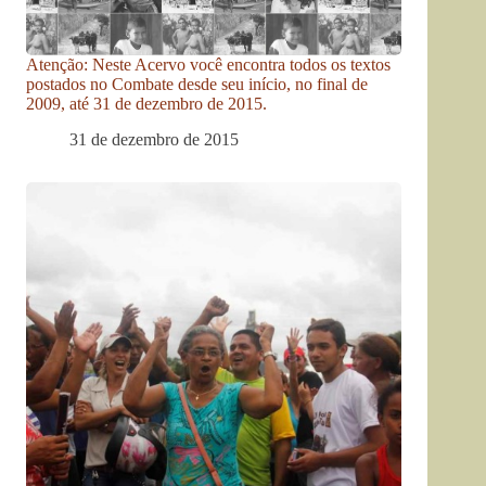
Atenção: Neste Acervo você encontra todos os textos
postados no Combate desde seu início, no final de
2009, até 31 de dezembro de 2015.
31 de dezembro de 2015