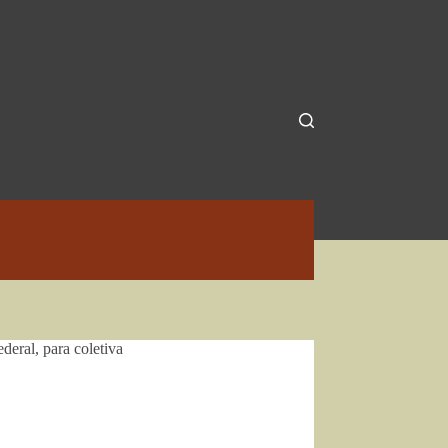
deral, para coletiva