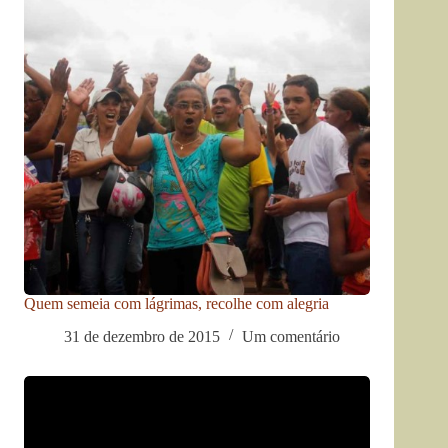
Quem semeia com lágrimas, recolhe com alegria
31 de dezembro de 2015
Um comentário