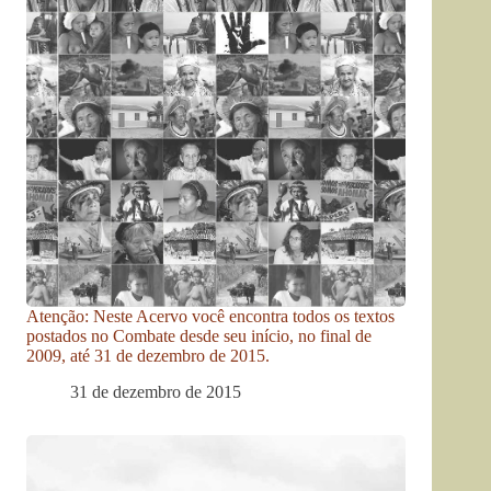
Atenção: Neste Acervo você encontra todos os textos
postados no Combate desde seu início, no final de
2009, até 31 de dezembro de 2015.
31 de dezembro de 2015