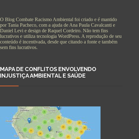
O Blog Combate Racismo Ambiental foi criado e é mantido
por Tania Pacheco, com a ajuda de Ana Paula Cavalcanti e
Daniel Levi e design de Raquel Cordeiro. Não tem fins
lucrativos e utiliza tecnologia WordPress. A reprodução de seu
conteúdo é incentivada, desde que citando a fonte e também
sem fins lucrativos.
MAPA DE CONFLITOS ENVOLVENDO
INJUSTIÇA AMBIENTAL E SAÚDE