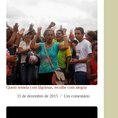
Quem semeia com lágrimas, recolhe com alegria
31 de dezembro de 2015
Um comentário