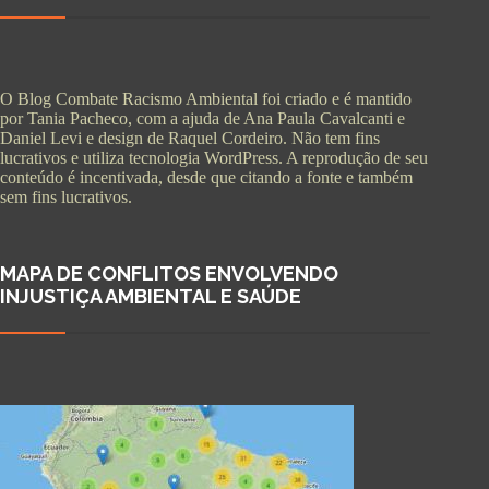
O Blog Combate Racismo Ambiental foi criado e é mantido
por Tania Pacheco, com a ajuda de Ana Paula Cavalcanti e
Daniel Levi e design de Raquel Cordeiro. Não tem fins
lucrativos e utiliza tecnologia WordPress. A reprodução de seu
conteúdo é incentivada, desde que citando a fonte e também
sem fins lucrativos.
MAPA DE CONFLITOS ENVOLVENDO
INJUSTIÇA AMBIENTAL E SAÚDE