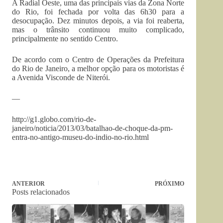
A Radial Oeste, uma das principais vias da Zona Norte
do Rio, foi fechada por volta das 6h30 para a
desocupação. Dez minutos depois, a via foi reaberta,
mas o trânsito continuou muito complicado,
principalmente no sentido Centro.
De acordo com o Centro de Operações da Prefeitura
do Rio de Janeiro, a melhor opção para os motoristas é
a Avenida Visconde de Niterói.
—
http://g1.globo.com/rio-de-
janeiro/noticia/2013/03/batalhao-de-choque-da-pm-
entra-no-antigo-museu-do-indio-no-rio.html
ANTERIOR
PRÓXIMO
Posts relacionados