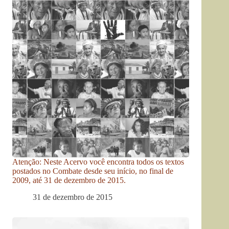
Atenção: Neste Acervo você encontra todos os textos
postados no Combate desde seu início, no final de
2009, até 31 de dezembro de 2015.
31 de dezembro de 2015