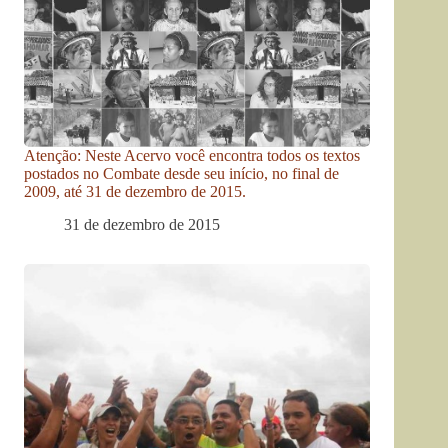
Atenção: Neste Acervo você encontra todos os textos
postados no Combate desde seu início, no final de
2009, até 31 de dezembro de 2015.
31 de dezembro de 2015