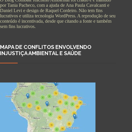
por Tania Pacheco, com a ajuda de Ana Paula Cavalcanti e
Daniel Levi e design de Raquel Cordeiro. Não tem fins
lucrativos e utiliza tecnologia WordPress. A reprodução de seu
conteúdo é incentivada, desde que citando a fonte e também
sem fins lucrativos.
MAPA DE CONFLITOS ENVOLVENDO
INJUSTIÇA AMBIENTAL E SAÚDE