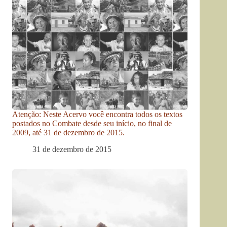
Atenção: Neste Acervo você encontra todos os textos
postados no Combate desde seu início, no final de
2009, até 31 de dezembro de 2015.
31 de dezembro de 2015