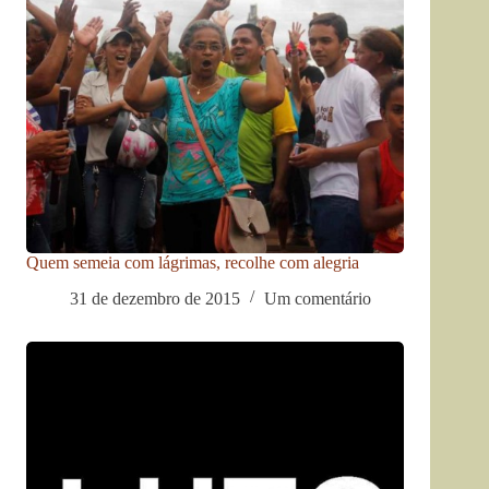
Quem semeia com lágrimas, recolhe com alegria
31 de dezembro de 2015
Um comentário