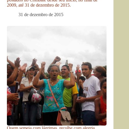
2009, até 31 de dezembro de 2015.
31 de dezembro de 2015
Quem semeia com lágrimas, recolhe com alegria