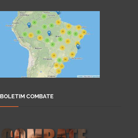
BOLETIM COMBATE