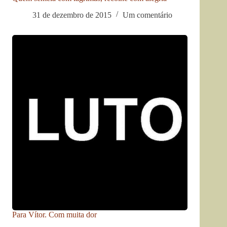
31 de dezembro de 2015
Um comentário
Para Vítor. Com muita dor