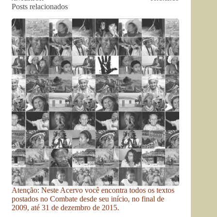
Posts relacionados
Atenção: Neste Acervo você encontra todos os textos
postados no Combate desde seu início, no final de
2009, até 31 de dezembro de 2015.