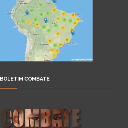
BOLETIM COMBATE