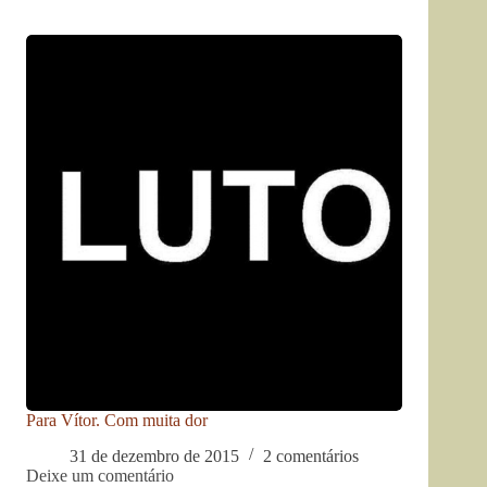
Para Vítor. Com muita dor
31 de dezembro de 2015
2 comentários
Deixe um comentário