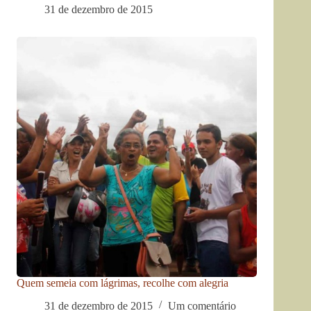
31 de dezembro de 2015
Quem semeia com lágrimas, recolhe com alegria
31 de dezembro de 2015
Um comentário