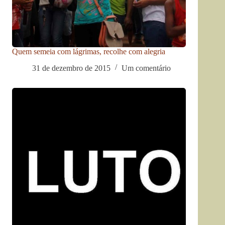
Quem semeia com lágrimas, recolhe com alegria
31 de dezembro de 2015
Um comentário