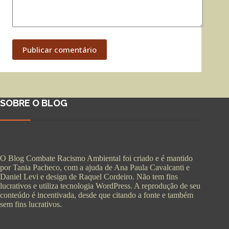
Publicar comentário
SOBRE O BLOG
O Blog Combate Racismo Ambiental foi criado e é mantido
por Tania Pacheco, com a ajuda de Ana Paula Cavalcanti e
Daniel Levi e design de Raquel Cordeiro. Não tem fins
lucrativos e utiliza tecnologia WordPress. A reprodução de seu
conteúdo é incentivada, desde que citando a fonte e também
sem fins lucrativos.