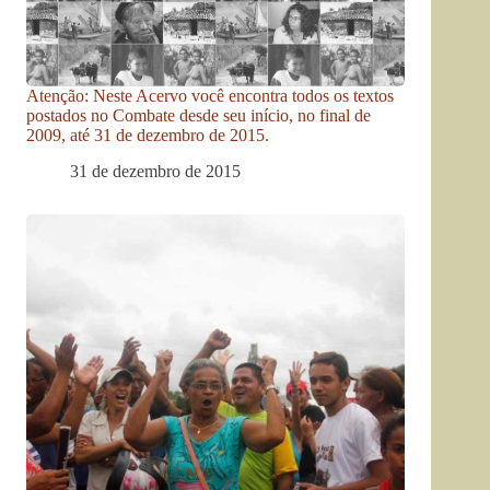
Atenção: Neste Acervo você encontra todos os textos
postados no Combate desde seu início, no final de
2009, até 31 de dezembro de 2015.
31 de dezembro de 2015