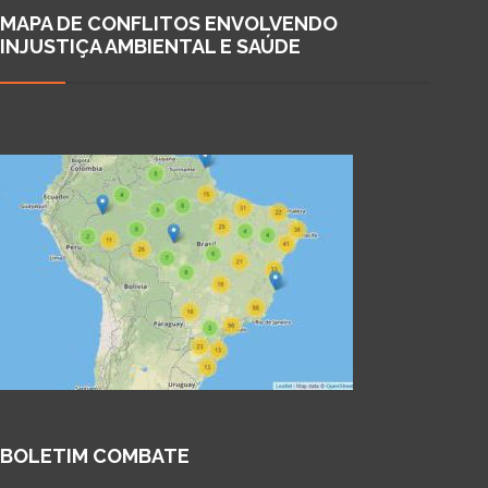
MAPA DE CONFLITOS ENVOLVENDO
INJUSTIÇA AMBIENTAL E SAÚDE
BOLETIM COMBATE