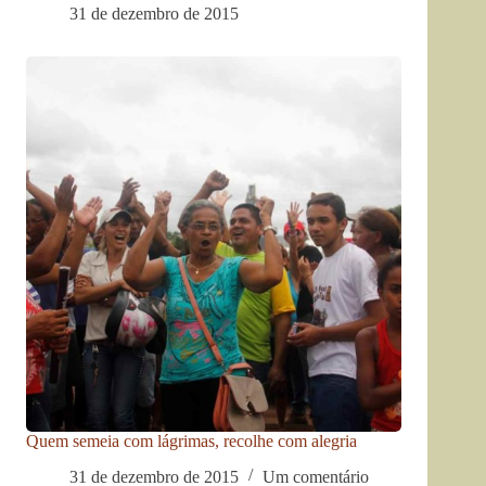
31 de dezembro de 2015
Quem semeia com lágrimas, recolhe com alegria
31 de dezembro de 2015
Um comentário