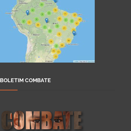
BOLETIM COMBATE