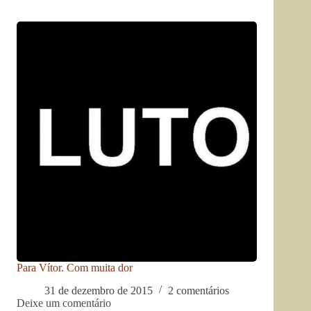
Para Vítor. Com muita dor
31 de dezembro de 2015
2 comentários
Deixe um comentário