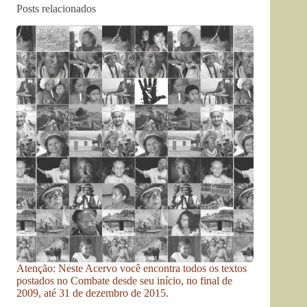
Posts relacionados
Atenção: Neste Acervo você encontra todos os textos
postados no Combate desde seu início, no final de
2009, até 31 de dezembro de 2015.