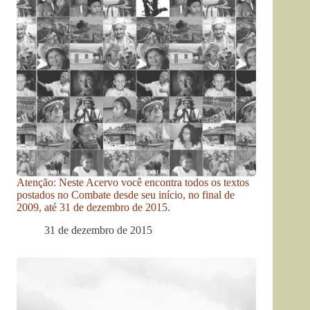
Atenção: Neste Acervo você encontra todos os textos
postados no Combate desde seu início, no final de
2009, até 31 de dezembro de 2015.
31 de dezembro de 2015