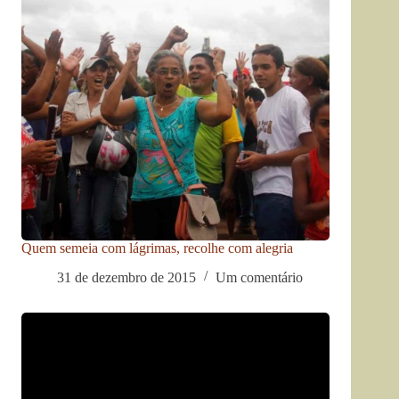
Quem semeia com lágrimas, recolhe com alegria
31 de dezembro de 2015
Um comentário