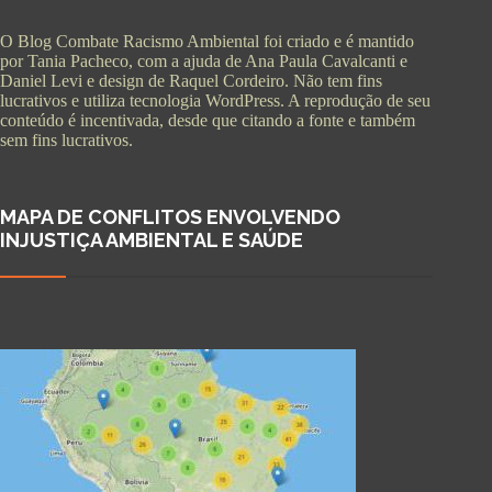
O Blog Combate Racismo Ambiental foi criado e é mantido
por Tania Pacheco, com a ajuda de Ana Paula Cavalcanti e
Daniel Levi e design de Raquel Cordeiro. Não tem fins
lucrativos e utiliza tecnologia WordPress. A reprodução de seu
conteúdo é incentivada, desde que citando a fonte e também
sem fins lucrativos.
MAPA DE CONFLITOS ENVOLVENDO
INJUSTIÇA AMBIENTAL E SAÚDE