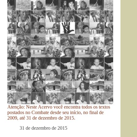
Atenção: Neste Acervo você encontra todos os textos
postados no Combate desde seu início, no final de
2009, até 31 de dezembro de 2015.
31 de dezembro de 2015