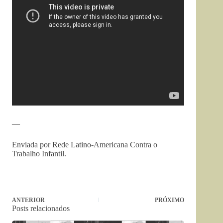
—
Enviada por Rede Latino-Americana Contra o
Trabalho Infantil.
ANTERIOR
PRÓXIMO
Posts relacionados