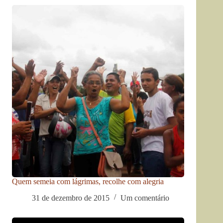
Quem semeia com lágrimas, recolhe com alegria
31 de dezembro de 2015
Um comentário