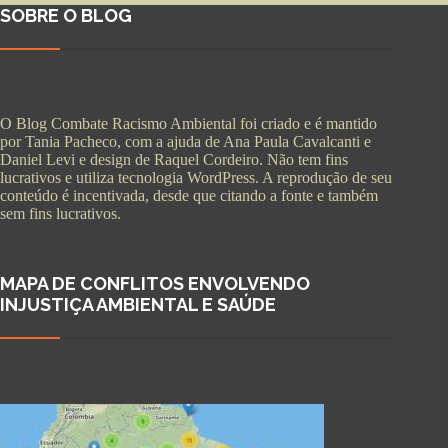
SOBRE O BLOG
O Blog Combate Racismo Ambiental foi criado e é mantido
por Tania Pacheco, com a ajuda de Ana Paula Cavalcanti e
Daniel Levi e design de Raquel Cordeiro. Não tem fins
lucrativos e utiliza tecnologia WordPress. A reprodução de seu
conteúdo é incentivada, desde que citando a fonte e também
sem fins lucrativos.
MAPA DE CONFLITOS ENVOLVENDO
INJUSTIÇA AMBIENTAL E SAÚDE