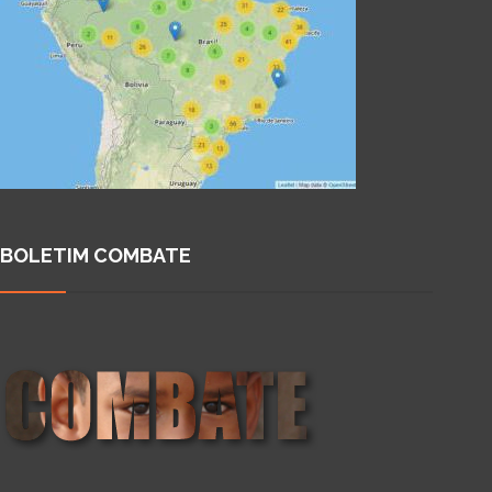
BOLETIM COMBATE