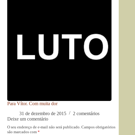
Para Vítor. Com muita dor
31 de dezembro de 2015
2 comentários
Deixe um comentário
O seu endereço de e-mail não será publicado.
Campos obrigatórios
são marcados com
*