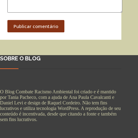
Publicar comentário
SOBRE O BLOG
O Blog Combate Racismo Ambiental foi criado e é mantido
por Tania Pacheco, com a ajuda de Ana Paula Cavalcanti e
Daniel Levi e design de Raquel Cordeiro. Não tem fins
lucrativos e utiliza tecnologia WordPress. A reprodução de seu
conteúdo é incentivada, desde que citando a fonte e também
sem fins lucrativos.