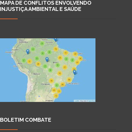
MAPA DE CONFLITOS ENVOLVENDO
INJUSTIÇA AMBIENTAL E SAÚDE
BOLETIM COMBATE