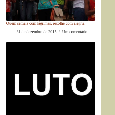
Quem semeia com lágrimas, recolhe com alegria
31 de dezembro de 2015
Um comentário