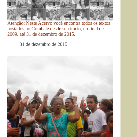
Atenção: Neste Acervo você encontra todos os textos
postados no Combate desde seu início, no final de
2009, até 31 de dezembro de 2015.
31 de dezembro de 2015