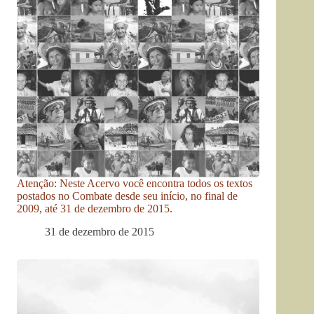
Atenção: Neste Acervo você encontra todos os textos
postados no Combate desde seu início, no final de
2009, até 31 de dezembro de 2015.
31 de dezembro de 2015