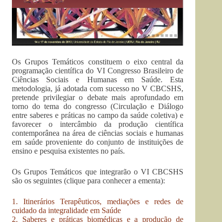
Os Grupos Temáticos constituem o eixo central da
programação científica do VI Congresso Brasileiro de
Ciências Sociais e Humanas em Saúde. Esta
metodologia, já adotada com sucesso no V CBCSHS,
pretende privilegiar o debate mais aprofundado em
torno do tema do congresso (Circulação e Diálogo
entre saberes e práticas no campo da saúde coletiva) e
favorecer o intercâmbio da produção científica
contemporânea na área de ciências sociais e humanas
em saúde proveniente do conjunto de instituições de
ensino e pesquisa existentes no país.
Os Grupos Temáticos que integrarão o VI CBCSHS
são os seguintes (clique para conhecer a ementa):
1. Itinerários Terapêuticos, mediações e redes de
cuidado da integralidade em Saúde
2. Saberes e práticas biomédicas e a produção de