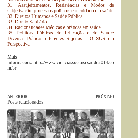
31. Assujeitamentos, Resistências e Modos de
subjetivação: processos políticos e o cuidado em saúde
32. Direitos Humanos e Saúde Pública
33. Direito Sanitário
34. Racionalidades Médicas e práticas em saúde
35. Políticas Públicas de Educação e de Saúde:
Diversas Práticas diferentes Sujeitos – O SUS em
Perspectiva
Mais
informações: http://www.cienciassociaisesaude2013.co
m.br
ANTERIOR
PRÓXIMO
Posts relacionados