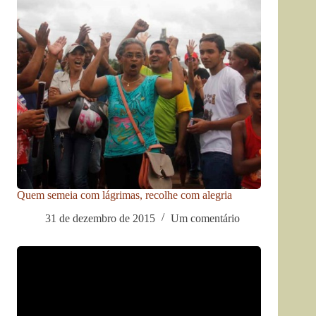
Quem semeia com lágrimas, recolhe com alegria
31 de dezembro de 2015
Um comentário