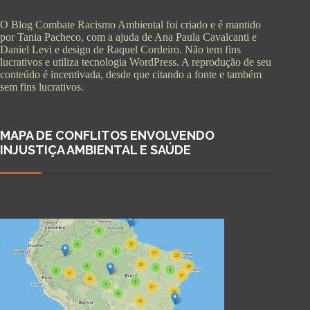
O Blog Combate Racismo Ambiental foi criado e é mantido
por Tania Pacheco, com a ajuda de Ana Paula Cavalcanti e
Daniel Levi e design de Raquel Cordeiro. Não tem fins
lucrativos e utiliza tecnologia WordPress. A reprodução de seu
conteúdo é incentivada, desde que citando a fonte e também
sem fins lucrativos.
MAPA DE CONFLITOS ENVOLVENDO
INJUSTIÇA AMBIENTAL E SAÚDE