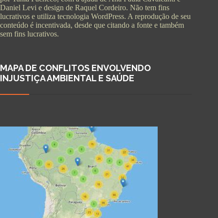
Daniel Levi e design de Raquel Cordeiro. Não tem fins
lucrativos e utiliza tecnologia WordPress. A reprodução de seu
conteúdo é incentivada, desde que citando a fonte e também
sem fins lucrativos.
MAPA DE CONFLITOS ENVOLVENDO
INJUSTIÇA AMBIENTAL E SAÚDE