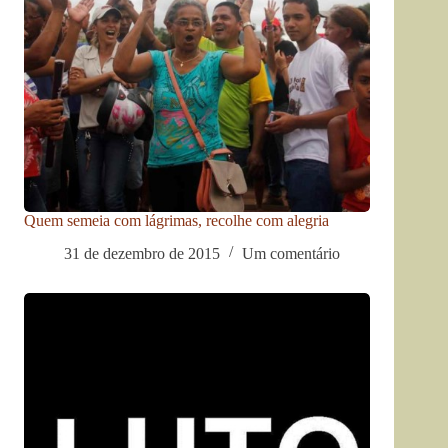
Quem semeia com lágrimas, recolhe com alegria
31 de dezembro de 2015
Um comentário