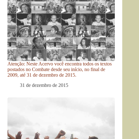
Atenção: Neste Acervo você encontra todos os textos
postados no Combate desde seu início, no final de
2009, até 31 de dezembro de 2015.
31 de dezembro de 2015