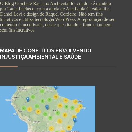
O Blog Combate Racismo Ambiental foi criado e é mantido
por Tania Pacheco, com a ajuda de Ana Paula Cavalcanti e
Daniel Levi e design de Raquel Cordeiro. Não tem fins
lucrativos e utiliza tecnologia WordPress. A reprodução de seu
conteúdo é incentivada, desde que citando a fonte e também
sem fins lucrativos.
MAPA DE CONFLITOS ENVOLVENDO
INJUSTIÇA AMBIENTAL E SAÚDE