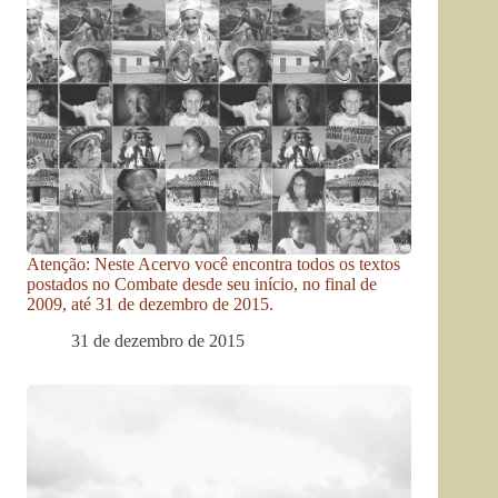
Atenção: Neste Acervo você encontra todos os textos
postados no Combate desde seu início, no final de
2009, até 31 de dezembro de 2015.
31 de dezembro de 2015