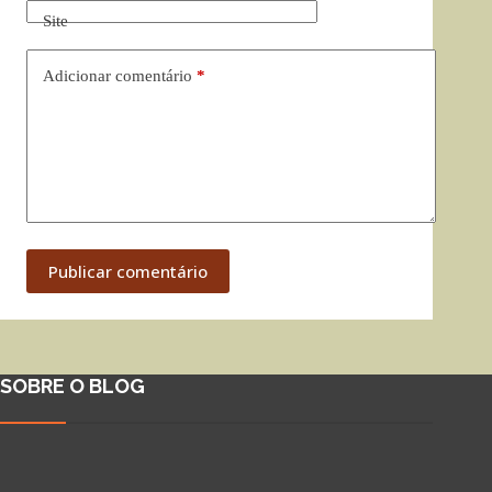
Site
Adicionar comentário
*
Publicar comentário
SOBRE O BLOG