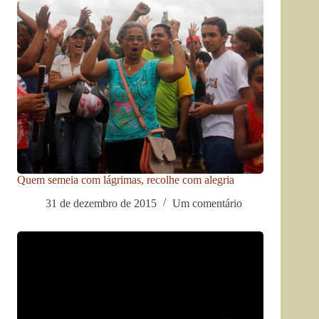
Quem semeia com lágrimas, recolhe com alegria
31 de dezembro de 2015
Um comentário