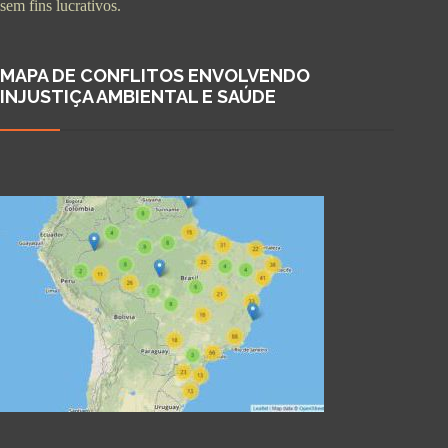
sem fins lucrativos.
MAPA DE CONFLITOS ENVOLVENDO
INJUSTIÇA AMBIENTAL E SAÚDE