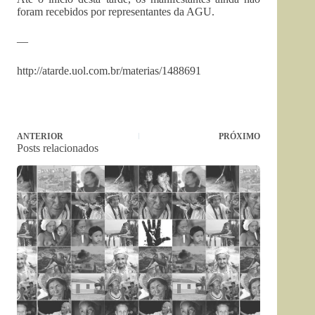
foram recebidos por representantes da AGU.
—
http://atarde.uol.com.br/materias/1488691
ANTERIOR
PRÓXIMO
Posts relacionados