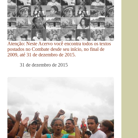
Atenção: Neste Acervo você encontra todos os textos
postados no Combate desde seu início, no final de
2009, até 31 de dezembro de 2015.
31 de dezembro de 2015