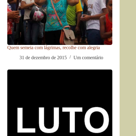
Quem semeia com lágrimas, recolhe com alegria
31 de dezembro de 2015
Um comentário