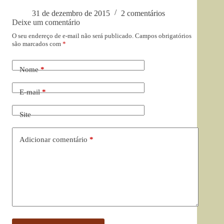
31 de dezembro de 2015
2 comentários
Deixe um comentário
O seu endereço de e-mail não será publicado.
Campos obrigatórios
são marcados com
*
Nome
*
E-mail
*
Site
Adicionar comentário
*