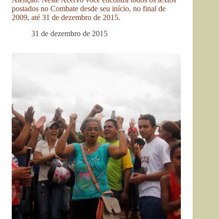
postados no Combate desde seu início, no final de
2009, até 31 de dezembro de 2015.
31 de dezembro de 2015