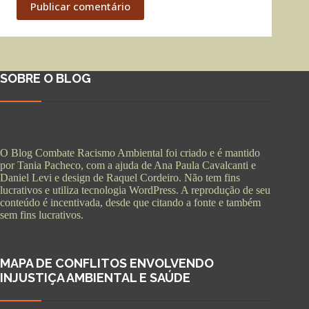
Publicar comentário
SOBRE O BLOG
O Blog Combate Racismo Ambiental foi criado e é mantido
por Tania Pacheco, com a ajuda de Ana Paula Cavalcanti e
Daniel Levi e design de Raquel Cordeiro. Não tem fins
lucrativos e utiliza tecnologia WordPress. A reprodução de seu
conteúdo é incentivada, desde que citando a fonte e também
sem fins lucrativos.
MAPA DE CONFLITOS ENVOLVENDO
INJUSTIÇA AMBIENTAL E SAÚDE