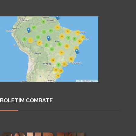
BOLETIM COMBATE