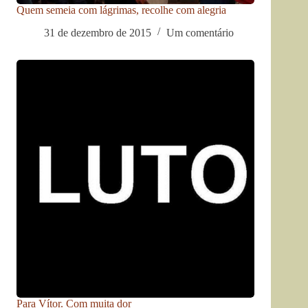
Quem semeia com lágrimas, recolhe com alegria
31 de dezembro de 2015
Um comentário
Para Vítor. Com muita dor