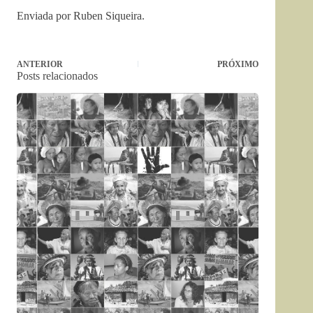
Enviada por Ruben Siqueira.
ANTERIOR
PRÓXIMO
Posts relacionados