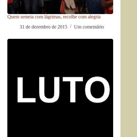
Quem semeia com lágrimas, recolhe com alegria
31 de dezembro de 2015
Um comentário