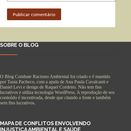
Publicar comentário
SOBRE O BLOG
O Blog Combate Racismo Ambiental foi criado e é mantido
por Tania Pacheco, com a ajuda de Ana Paula Cavalcanti e
Daniel Levi e design de Raquel Cordeiro. Não tem fins
lucrativos e utiliza tecnologia WordPress. A reprodução de seu
conteúdo é incentivada, desde que citando a fonte e também
sem fins lucrativos.
MAPA DE CONFLITOS ENVOLVENDO
INJUSTIÇA AMBIENTAL E SAÚDE