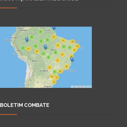
BOLETIM COMBATE