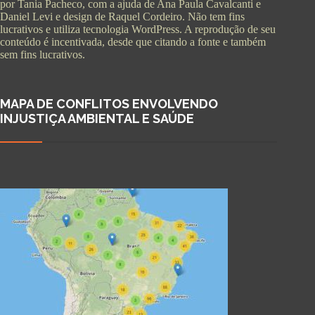
por Tania Pacheco, com a ajuda de Ana Paula Cavalcanti e
Daniel Levi e design de Raquel Cordeiro. Não tem fins
lucrativos e utiliza tecnologia WordPress. A reprodução de seu
conteúdo é incentivada, desde que citando a fonte e também
sem fins lucrativos.
MAPA DE CONFLITOS ENVOLVENDO
INJUSTIÇA AMBIENTAL E SAÚDE