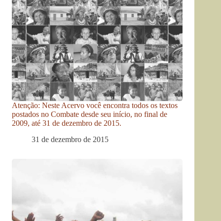
Atenção: Neste Acervo você encontra todos os textos
postados no Combate desde seu início, no final de
2009, até 31 de dezembro de 2015.
31 de dezembro de 2015