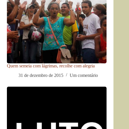
Quem semeia com lágrimas, recolhe com alegria
31 de dezembro de 2015
Um comentário