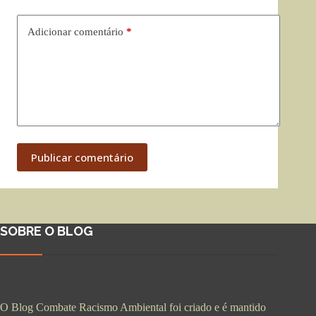
Adicionar comentário
*
Publicar comentário
SOBRE O BLOG
O Blog Combate Racismo Ambiental foi criado e é mantido