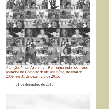
Atenção: Neste Acervo você encontra todos os textos
postados no Combate desde seu início, no final de
2009, até 31 de dezembro de 2015.
31 de dezembro de 2015