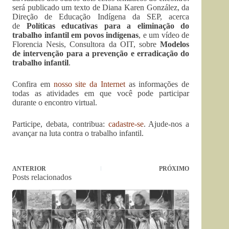
será publicado um texto de Diana Karen González, da
Direção de Educação Indígena da SEP, acerca
de
Políticas educativas para a eliminação do
trabalho infantil em povos indígenas
, e um vídeo de
Florencia Nesis, Consultora da OIT, sobre
Modelos
de intervenção para a prevenção e erradicação do
trabalho infantil
.
Confira em
nosso site da Internet
as informações de
todas as atividades em que você pode participar
durante o encontro virtual.
Participe, debata, contribua:
cadastre-se
. Ajude-nos a
avançar na luta contra o trabalho infantil.
ANTERIOR
PRÓXIMO
Posts relacionados