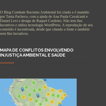
O Blog Combate Racismo Ambiental foi criado e é mantido
por Tania Pacheco, com a ajuda de Ana Paula Cavalcanti e
Daniel Levi e design de Raquel Cordeiro. Não tem fins
lucrativos e utiliza tecnologia WordPress. A reprodução de seu
conteúdo é incentivada, desde que citando a fonte e também
sem fins lucrativos.
MAPA DE CONFLITOS ENVOLVENDO
INJUSTIÇA AMBIENTAL E SAÚDE