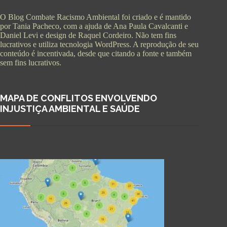
O Blog Combate Racismo Ambiental foi criado e é mantido
por Tania Pacheco, com a ajuda de Ana Paula Cavalcanti e
Daniel Levi e design de Raquel Cordeiro. Não tem fins
lucrativos e utiliza tecnologia WordPress. A reprodução de seu
conteúdo é incentivada, desde que citando a fonte e também
sem fins lucrativos.
MAPA DE CONFLITOS ENVOLVENDO
INJUSTIÇA AMBIENTAL E SAÚDE