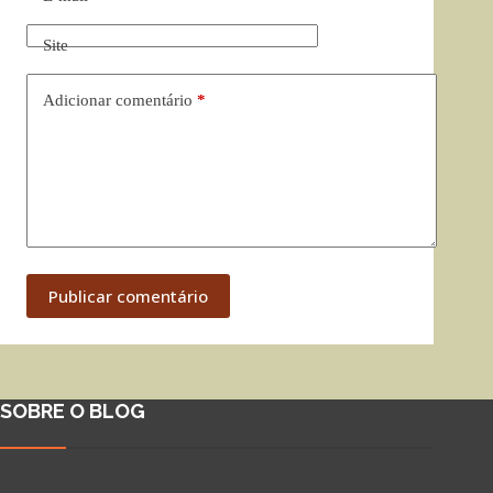
Site
Adicionar comentário
*
Publicar comentário
SOBRE O BLOG