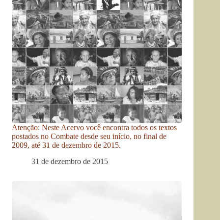
Atenção: Neste Acervo você encontra todos os textos
postados no Combate desde seu início, no final de
2009, até 31 de dezembro de 2015.
31 de dezembro de 2015