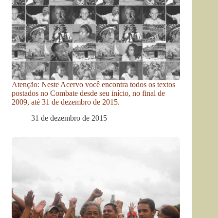
Atenção: Neste Acervo você encontra todos os textos
postados no Combate desde seu início, no final de
2009, até 31 de dezembro de 2015.
31 de dezembro de 2015