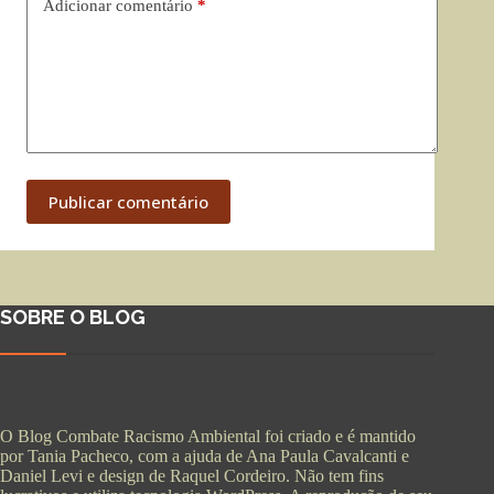
Adicionar comentário
*
Publicar comentário
SOBRE O BLOG
O Blog Combate Racismo Ambiental foi criado e é mantido
por Tania Pacheco, com a ajuda de Ana Paula Cavalcanti e
Daniel Levi e design de Raquel Cordeiro. Não tem fins