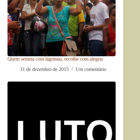
Quem semeia com lágrimas, recolhe com alegria
31 de dezembro de 2015
Um comentário