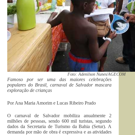
Foto: Adenilson Nunes/AGECOM
Famoso por ser uma das maiores celebrações
populares do Brasil, carnaval de Salvador mascara
exploração de crianças
Por Ana Maria Amorim e Lucas Ribeiro Prado
O carnaval de Salvador mobiliza anualmente 2
milhões de pessoas, sendo 600 mil turistas, segundo
dados da Secretaria de Turismo da Bahia (Setur). A
demanda por mão de obra é expressiva e as atividades