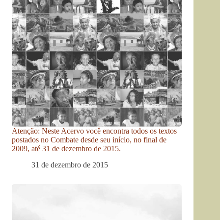
Atenção: Neste Acervo você encontra todos os textos
postados no Combate desde seu início, no final de
2009, até 31 de dezembro de 2015.
31 de dezembro de 2015