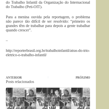
do Trabalho Infantil da Organização do Internacional
do Trabalho (Peti-OIT).
Para a menina ouvida pela reportagem, o problema
não parece tão difícil de ser resolvido: “primeiro os
grandes têm de trabalhar para depois a gente trabalhar
quando crescer”.
–
http://reporterbrasil.org.br/trabalhoinfantil/atras-do-trio-
eletrico-o-trabalho-infantil/
ANTERIOR
PRÓXIMO
Posts relacionados