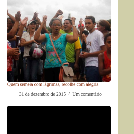
Quem semeia com lágrimas, recolhe com alegria
31 de dezembro de 2015
Um comentário