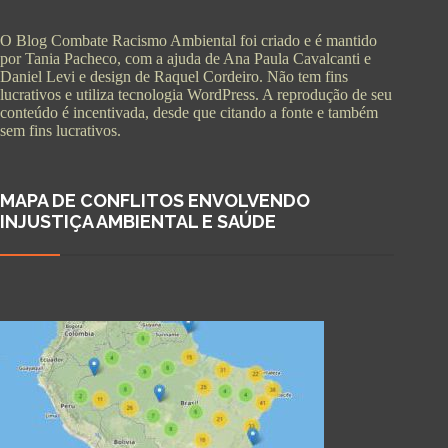
O Blog Combate Racismo Ambiental foi criado e é mantido
por Tania Pacheco, com a ajuda de Ana Paula Cavalcanti e
Daniel Levi e design de Raquel Cordeiro. Não tem fins
lucrativos e utiliza tecnologia WordPress. A reprodução de seu
conteúdo é incentivada, desde que citando a fonte e também
sem fins lucrativos.
MAPA DE CONFLITOS ENVOLVENDO
INJUSTIÇA AMBIENTAL E SAÚDE