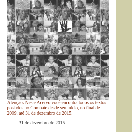
Atenção: Neste Acervo você encontra todos os textos
postados no Combate desde seu início, no final de
2009, até 31 de dezembro de 2015.
31 de dezembro de 2015