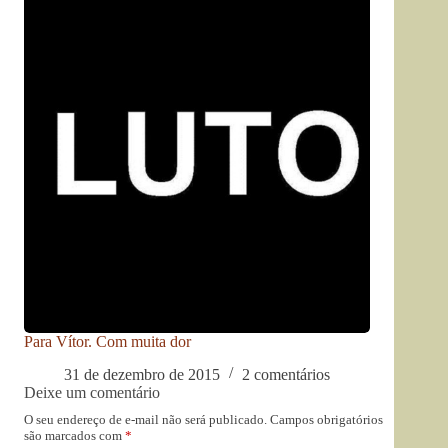
Para Vítor. Com muita dor
31 de dezembro de 2015
2 comentários
Deixe um comentário
O seu endereço de e-mail não será publicado.
Campos obrigatórios
são marcados com
*