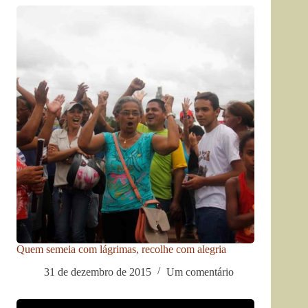
Quem semeia com lágrimas, recolhe com alegria
31 de dezembro de 2015
Um comentário