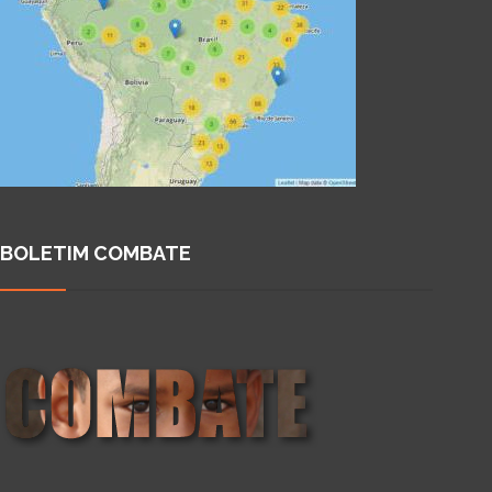
BOLETIM COMBATE