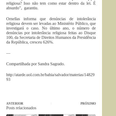
religiosa? Isso não tem como estar dentro da lei. É
absurdo”, garantiu.
Ornellas informa que denúncias de intolerância
religiosa devem ser levadas ao Ministério Público, que
investigará o caso. No último ano, o número de
denúncias por intolerância religiosa feitas ao Disque
100, da Secretaria de Direitos Humanos da Presidência
da República, cresceu 626%.
—
Compartilhada por Sandra Sagrado.
http://atarde.uol.com.br/bahia/salvador/materias/14829
93
ANTERIOR
PRÓXIMO
Posts relacionados