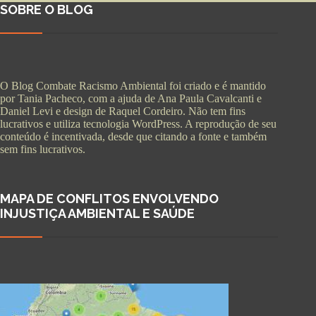
SOBRE O BLOG
O Blog Combate Racismo Ambiental foi criado e é mantido
por Tania Pacheco, com a ajuda de Ana Paula Cavalcanti e
Daniel Levi e design de Raquel Cordeiro. Não tem fins
lucrativos e utiliza tecnologia WordPress. A reprodução de seu
conteúdo é incentivada, desde que citando a fonte e também
sem fins lucrativos.
MAPA DE CONFLITOS ENVOLVENDO
INJUSTIÇA AMBIENTAL E SAÚDE