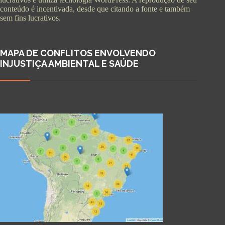
conteúdo é incentivada, desde que citando a fonte e também
sem fins lucrativos.
MAPA DE CONFLITOS ENVOLVENDO
INJUSTIÇA AMBIENTAL E SAÚDE