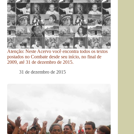
Atenção: Neste Acervo você encontra todos os textos
postados no Combate desde seu início, no final de
2009, até 31 de dezembro de 2015.
31 de dezembro de 2015