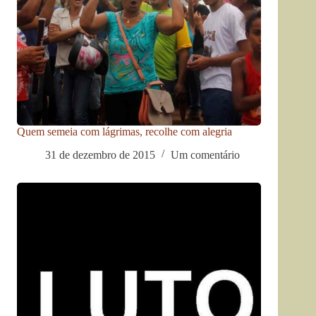
Quem semeia com lágrimas, recolhe com alegria
31 de dezembro de 2015
Um comentário