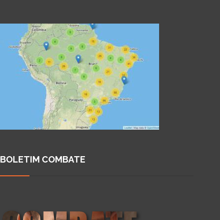
BOLETIM COMBATE