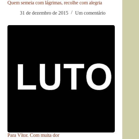
Quem semeia com lágrimas, recolhe com alegria
31 de dezembro de 2015
Um comentário
Para Vítor. Com muita dor