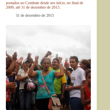
postados no Combate desde seu início, no final de
2009, até 31 de dezembro de 2015.
31 de dezembro de 2015