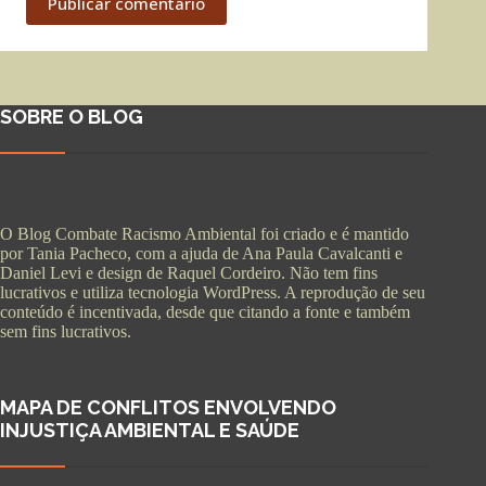
Publicar comentário
SOBRE O BLOG
O Blog Combate Racismo Ambiental foi criado e é mantido
por Tania Pacheco, com a ajuda de Ana Paula Cavalcanti e
Daniel Levi e design de Raquel Cordeiro. Não tem fins
lucrativos e utiliza tecnologia WordPress. A reprodução de seu
conteúdo é incentivada, desde que citando a fonte e também
sem fins lucrativos.
MAPA DE CONFLITOS ENVOLVENDO
INJUSTIÇA AMBIENTAL E SAÚDE