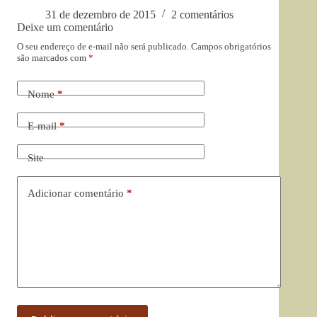
31 de dezembro de 2015
2 comentários
Deixe um comentário
O seu endereço de e-mail não será publicado.
Campos obrigatórios
são marcados com
*
Nome
*
E-mail
*
Site
Adicionar comentário
*