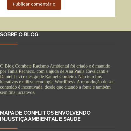
Publicar comentário
SOBRE O BLOG
O Blog Combate Racismo Ambiental foi criado e é mantido
por Tania Pacheco, com a ajuda de Ana Paula Cavalcanti e
Daniel Levi e design de Raquel Cordeiro. Não tem fins
lucrativos e utiliza tecnologia WordPress. A reprodução de seu
conteúdo é incentivada, desde que citando a fonte e também
sem fins lucrativos.
MAPA DE CONFLITOS ENVOLVENDO
INJUSTIÇA AMBIENTAL E SAÚDE