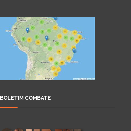
BOLETIM COMBATE