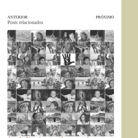
ANTERIOR
PRÓXIMO
Posts relacionados