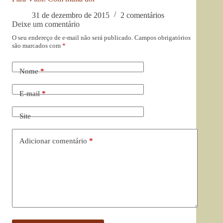
31 de dezembro de 2015
2 comentários
Deixe um comentário
O seu endereço de e-mail não será publicado.
Campos obrigatórios
são marcados com
*
Nome
*
E-mail
*
Site
Adicionar comentário
*