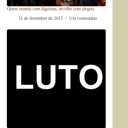
Quem semeia com lágrimas, recolhe com alegria
31 de dezembro de 2015
Um comentário