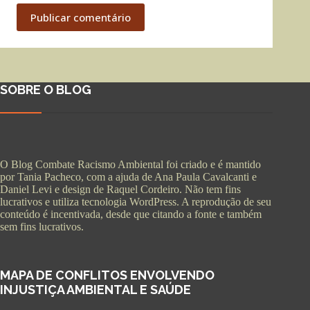
Publicar comentário
SOBRE O BLOG
O Blog Combate Racismo Ambiental foi criado e é mantido
por Tania Pacheco, com a ajuda de Ana Paula Cavalcanti e
Daniel Levi e design de Raquel Cordeiro. Não tem fins
lucrativos e utiliza tecnologia WordPress. A reprodução de seu
conteúdo é incentivada, desde que citando a fonte e também
sem fins lucrativos.
MAPA DE CONFLITOS ENVOLVENDO
INJUSTIÇA AMBIENTAL E SAÚDE