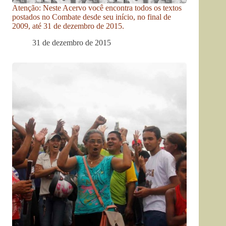
Atenção: Neste Acervo você encontra todos os textos
postados no Combate desde seu início, no final de
2009, até 31 de dezembro de 2015.
31 de dezembro de 2015