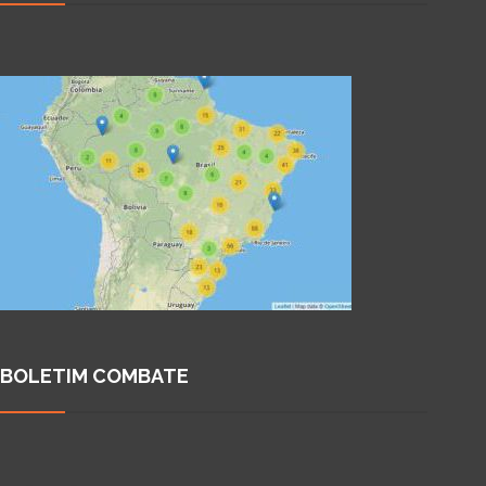
BOLETIM COMBATE