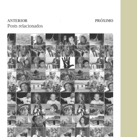
ANTERIOR
PRÓXIMO
Posts relacionados