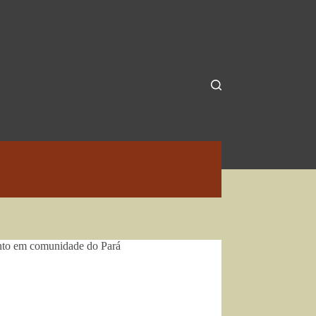
ento em comunidade do Pará