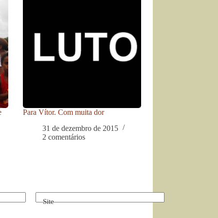
e
Para Vítor. Com muita dor
31 de dezembro de 2015
2 comentários
Site