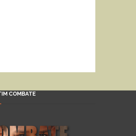
TIM COMBATE