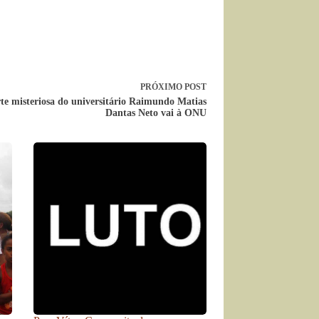
PRÓXIMO
POST
te misteriosa do universitário Raimundo Matias
Dantas Neto vai à ONU