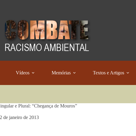
Vídeos
Memórias
Textos e Artigos
ingular e Plural: “Chegança de Mouros”
2 de janeiro de 2013