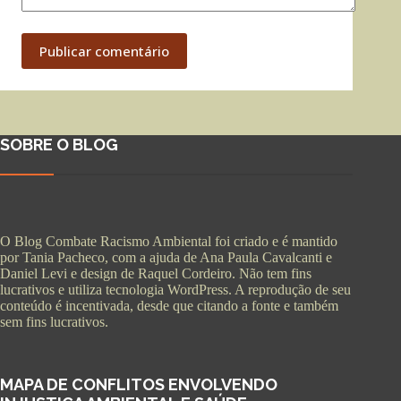
Publicar comentário
SOBRE O BLOG
O Blog Combate Racismo Ambiental foi criado e é mantido
por Tania Pacheco, com a ajuda de Ana Paula Cavalcanti e
Daniel Levi e design de Raquel Cordeiro. Não tem fins
lucrativos e utiliza tecnologia WordPress. A reprodução de seu
conteúdo é incentivada, desde que citando a fonte e também
sem fins lucrativos.
MAPA DE CONFLITOS ENVOLVENDO