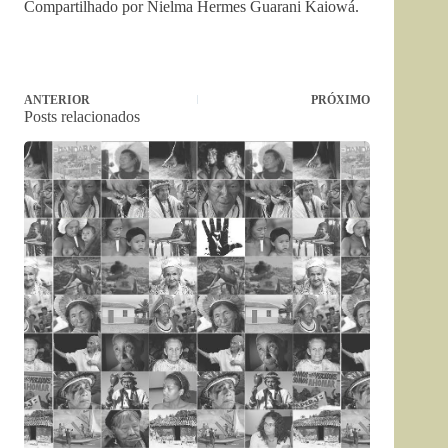
Compartilhado por Nielma Hermes Guarani Kaiowá.
ANTERIOR
PRÓXIMO
Posts relacionados