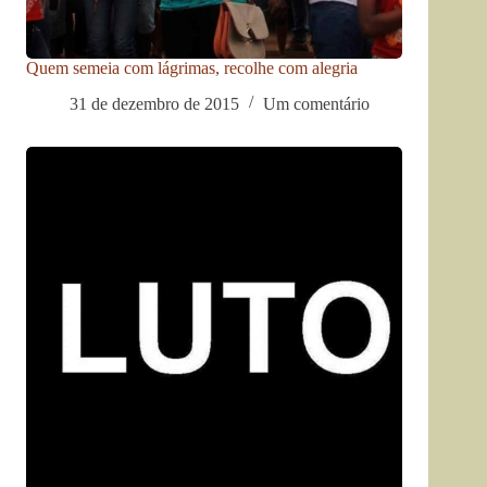
Quem semeia com lágrimas, recolhe com alegria
31 de dezembro de 2015
Um comentário