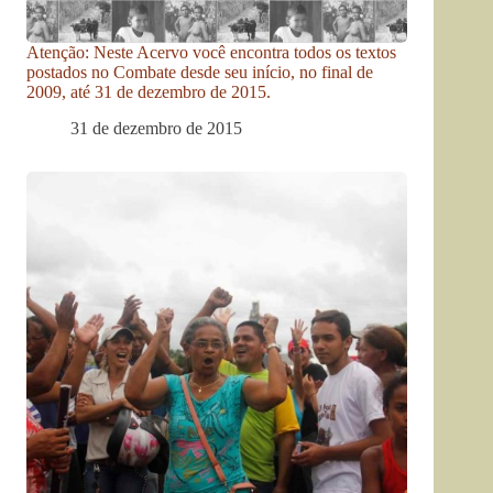
Atenção: Neste Acervo você encontra todos os textos
postados no Combate desde seu início, no final de
2009, até 31 de dezembro de 2015.
31 de dezembro de 2015