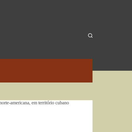
rte-americana, em território cubano