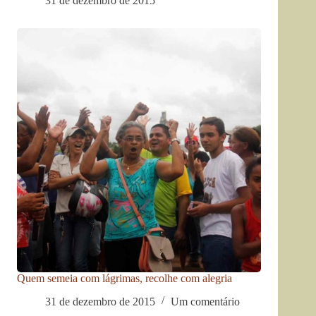
31 de dezembro de 2015
Quem semeia com lágrimas, recolhe com alegria
31 de dezembro de 2015
Um comentário