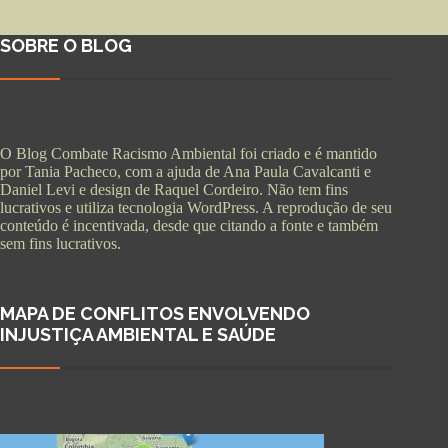
SOBRE O BLOG
O Blog Combate Racismo Ambiental foi criado e é mantido
por Tania Pacheco, com a ajuda de Ana Paula Cavalcanti e
Daniel Levi e design de Raquel Cordeiro. Não tem fins
lucrativos e utiliza tecnologia WordPress. A reprodução de seu
conteúdo é incentivada, desde que citando a fonte e também
sem fins lucrativos.
MAPA DE CONFLITOS ENVOLVENDO
INJUSTIÇA AMBIENTAL E SAÚDE