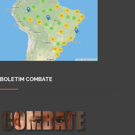
BOLETIM COMBATE