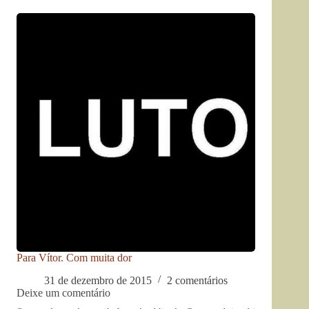
Para Vítor. Com muita dor
31 de dezembro de 2015
2 comentários
Deixe um comentário