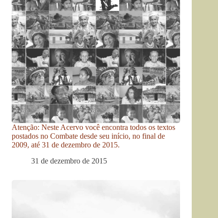
Atenção: Neste Acervo você encontra todos os textos
postados no Combate desde seu início, no final de
2009, até 31 de dezembro de 2015.
31 de dezembro de 2015