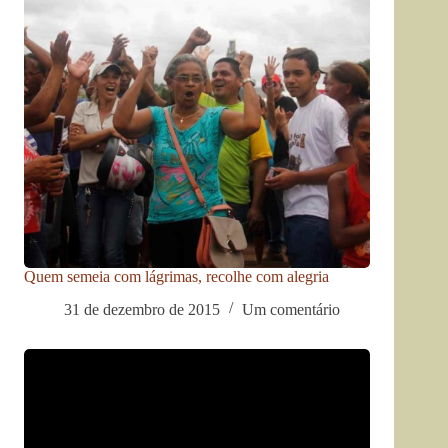
Quem semeia com lágrimas, recolhe com alegria
31 de dezembro de 2015
Um comentário