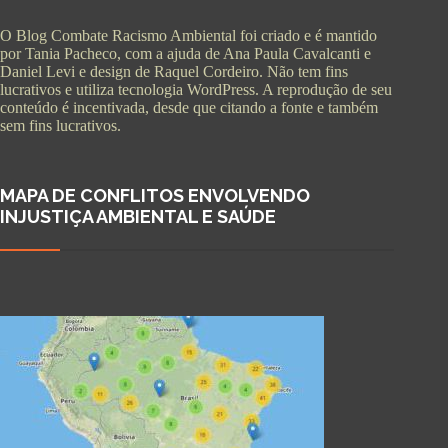
O Blog Combate Racismo Ambiental foi criado e é mantido
por Tania Pacheco, com a ajuda de Ana Paula Cavalcanti e
Daniel Levi e design de Raquel Cordeiro. Não tem fins
lucrativos e utiliza tecnologia WordPress. A reprodução de seu
conteúdo é incentivada, desde que citando a fonte e também
sem fins lucrativos.
MAPA DE CONFLITOS ENVOLVENDO
INJUSTIÇA AMBIENTAL E SAÚDE