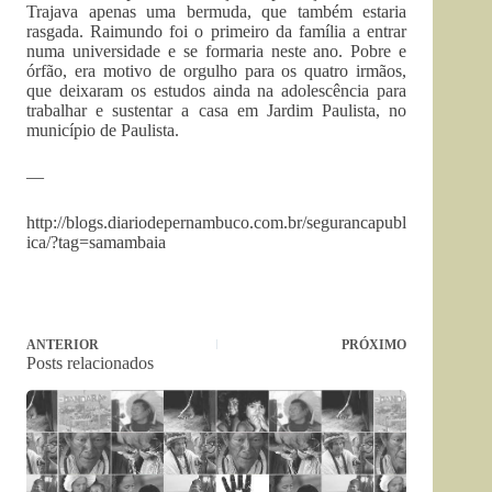
Trajava apenas uma bermuda, que também estaria
rasgada. Raimundo foi o primeiro da família a entrar
numa universidade e se formaria neste ano. Pobre e
órfão, era motivo de orgulho para os quatro irmãos,
que deixaram os estudos ainda na adolescência para
trabalhar e sustentar a casa em Jardim Paulista, no
município de Paulista.
—
http://blogs.diariodepernambuco.com.br/segurancapubl
ica/?tag=samambaia
ANTERIOR
PRÓXIMO
Posts relacionados