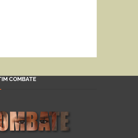
TIM COMBATE