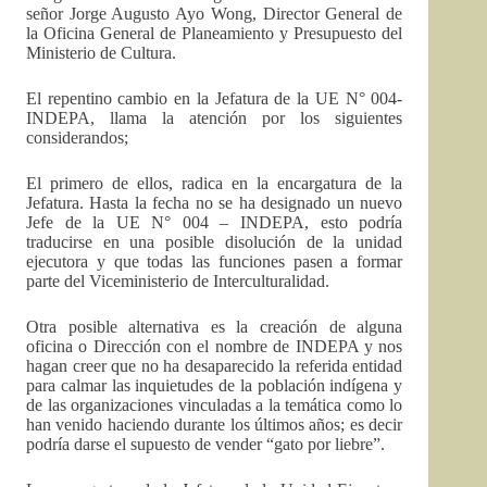
señor Jorge Augusto Ayo Wong, Director General de
la Oficina General de Planeamiento y Presupuesto del
Ministerio de Cultura.
El repentino cambio en la Jefatura de la UE N° 004-
INDEPA, llama la atención por los siguientes
considerandos;
El primero de ellos, radica en la encargatura de la
Jefatura. Hasta la fecha no se ha designado un nuevo
Jefe de la UE N° 004 – INDEPA, esto podría
traducirse en una posible disolución de la unidad
ejecutora y que todas las funciones pasen a formar
parte del Viceministerio de Interculturalidad.
Otra posible alternativa es la creación de alguna
oficina o Dirección con el nombre de INDEPA y nos
hagan creer que no ha desaparecido la referida entidad
para calmar las inquietudes de la población indígena y
de las organizaciones vinculadas a la temática como lo
han venido haciendo durante los últimos años; es decir
podría darse el supuesto de vender “gato por liebre”.