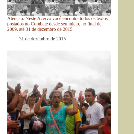
Atenção: Neste Acervo você encontra todos os textos
postados no Combate desde seu início, no final de
2009, até 31 de dezembro de 2015.
31 de dezembro de 2015