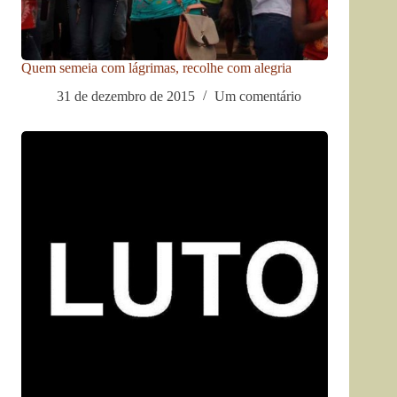
Quem semeia com lágrimas, recolhe com alegria
31 de dezembro de 2015
Um comentário