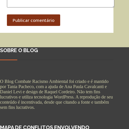
Publicar comentário
SOBRE O BLOG
O Blog Combate Racismo Ambiental foi criado e é mantido
por Tania Pacheco, com a ajuda de Ana Paula Cavalcanti e
Daniel Levi e design de Raquel Cordeiro. Não tem fins
lucrativos e utiliza tecnologia WordPress. A reprodução de seu
conteúdo é incentivada, desde que citando a fonte e também
sem fins lucrativos.
MAPA DE CONFLITOS ENVOLVENDO