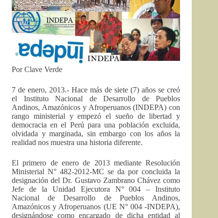
Por Clave Verde
7 de enero, 2013.- Hace más de siete (7) años se creó
el Instituto Nacional de Desarrollo de Pueblos
Andinos, Amazónicos y Afroperuanos (INDEPA) con
rango ministerial y empezó el sueño de libertad y
democracia en el Perú para una población excluida,
olvidada y marginada, sin embargo con los años la
realidad nos muestra una historia diferente.
El primero de enero de 2013 mediante Resolución
Ministerial N° 482-2012-MC se da por concluida la
designación del Dr. Gustavo Zambrano Chávez como
Jefe de la Unidad Ejecutora N° 004 – Instituto
Nacional de Desarrollo de Pueblos Andinos,
Amazónicos y Afroperuanos (UE N° 004 -INDEPA),
designándose como encargado de dicha entidad al