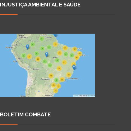
INJUSTIÇA AMBIENTAL E SAÚDE
BOLETIM COMBATE