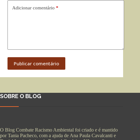
Adicionar comentário
*
Publicar comentário
SOBRE O BLOG
O Blog Combate Racismo Ambiental foi criado e é mantido
por Tania Pacheco, com a ajuda de Ana Paula Cavalcanti e