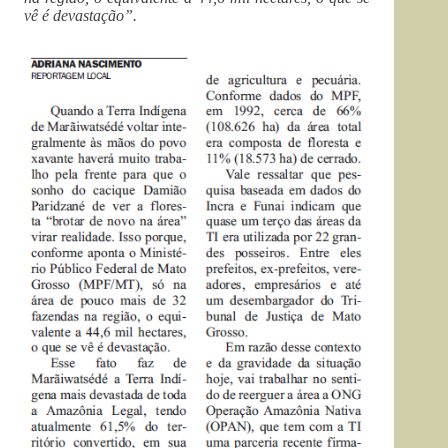
vê é devastação”.