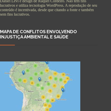
Daniel Levi e design de Raquel Cordeiro. Não tem fins
lucrativos e utiliza tecnologia WordPress. A reprodução de seu
conteúdo é incentivada, desde que citando a fonte e também
sem fins lucrativos.
MAPA DE CONFLITOS ENVOLVENDO
INJUSTIÇA AMBIENTAL E SAÚDE