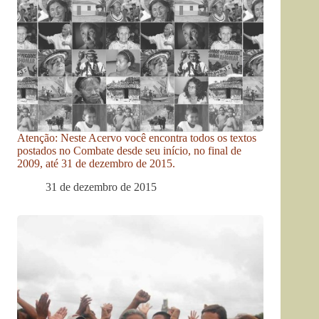
Atenção: Neste Acervo você encontra todos os textos
postados no Combate desde seu início, no final de
2009, até 31 de dezembro de 2015.
31 de dezembro de 2015