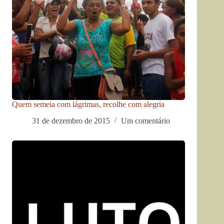
Quem semeia com lágrimas, recolhe com alegria
31 de dezembro de 2015
Um comentário