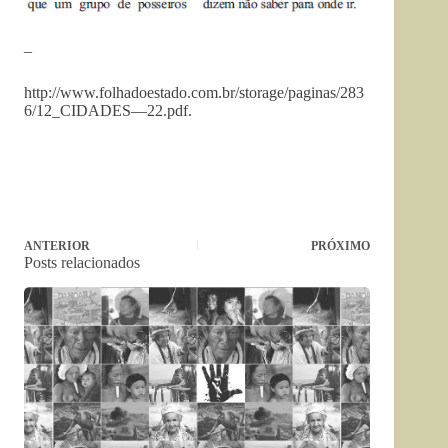
–
http://www.folhadoestado.com.br/storage/paginas/283
6/12_CIDADES—22.pdf.
ANTERIOR
PRÓXIMO
Posts relacionados