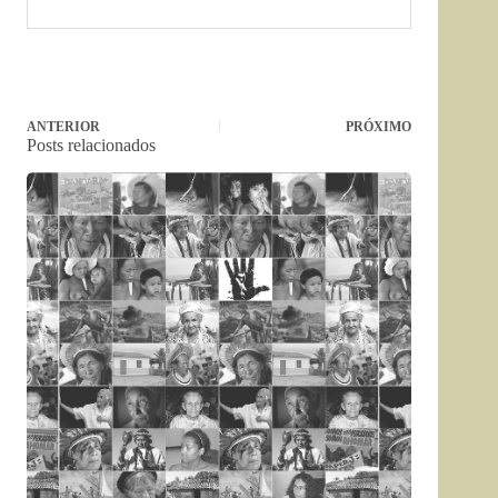
ANTERIOR
PRÓXIMO
Posts relacionados