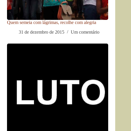
Quem semeia com lágrimas, recolhe com alegria
31 de dezembro de 2015
Um comentário