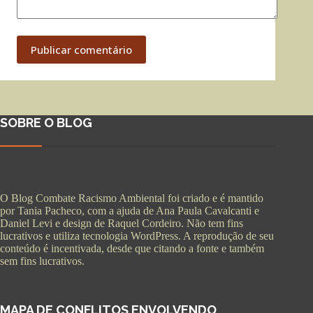
Publicar comentário
SOBRE O BLOG
O Blog Combate Racismo Ambiental foi criado e é mantido
por Tania Pacheco, com a ajuda de Ana Paula Cavalcanti e
Daniel Levi e design de Raquel Cordeiro. Não tem fins
lucrativos e utiliza tecnologia WordPress. A reprodução de seu
conteúdo é incentivada, desde que citando a fonte e também
sem fins lucrativos.
MAPA DE CONFLITOS ENVOLVENDO