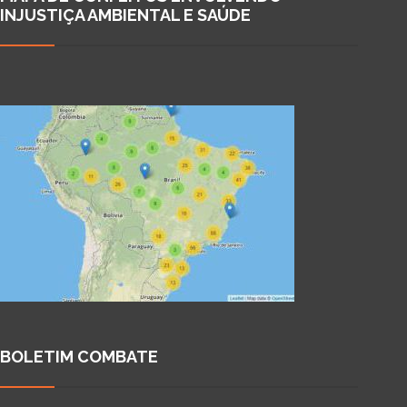
INJUSTIÇA AMBIENTAL E SAÚDE
BOLETIM COMBATE