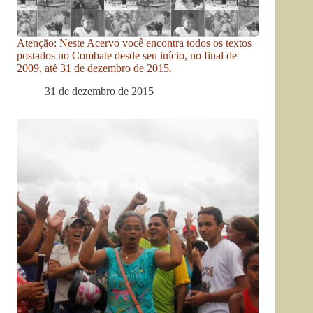
Atenção: Neste Acervo você encontra todos os textos
postados no Combate desde seu início, no final de
2009, até 31 de dezembro de 2015.
31 de dezembro de 2015