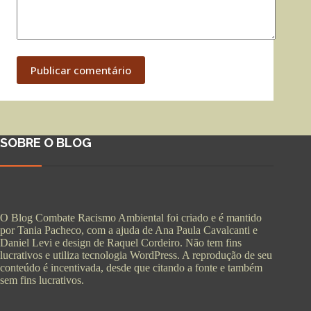
Publicar comentário
SOBRE O BLOG
O Blog Combate Racismo Ambiental foi criado e é mantido
por Tania Pacheco, com a ajuda de Ana Paula Cavalcanti e
Daniel Levi e design de Raquel Cordeiro. Não tem fins
lucrativos e utiliza tecnologia WordPress. A reprodução de seu
conteúdo é incentivada, desde que citando a fonte e também
sem fins lucrativos.