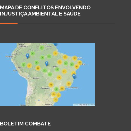
MAPA DE CONFLITOS ENVOLVENDO
INJUSTIÇA AMBIENTAL E SAÚDE
BOLETIM COMBATE