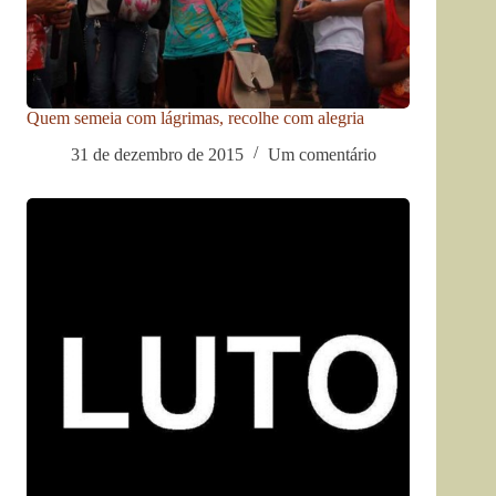
Quem semeia com lágrimas, recolhe com alegria
31 de dezembro de 2015
Um comentário