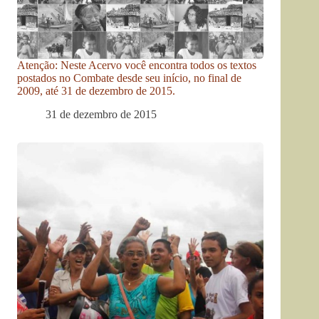
Atenção: Neste Acervo você encontra todos os textos
postados no Combate desde seu início, no final de
2009, até 31 de dezembro de 2015.
31 de dezembro de 2015