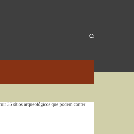
ruir 35 sítios arqueológicos que podem conter