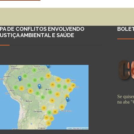
PA DE CONFLITOS ENVOLVENDO
BOLE
JUSTIÇA AMBIENTAL E SAÚDE
Se quiser
na aba 