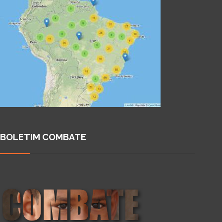
BOLETIM COMBATE