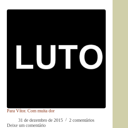
Para Vítor. Com muita dor
31 de dezembro de 2015
2 comentários
Deixe um comentário