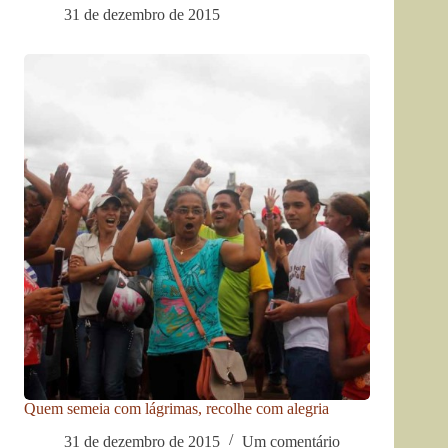
31 de dezembro de 2015
Quem semeia com lágrimas, recolhe com alegria
31 de dezembro de 2015
Um comentário