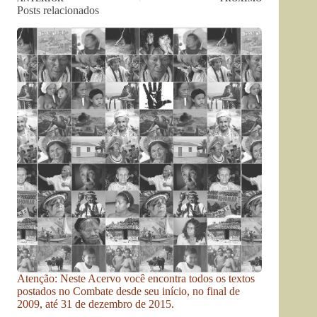
Posts relacionados
Atenção: Neste Acervo você encontra todos os textos
postados no Combate desde seu início, no final de
2009, até 31 de dezembro de 2015.