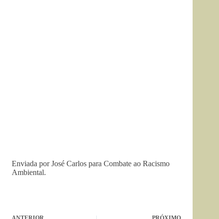
Enviada por José Carlos para Combate ao Racismo
Ambiental.
ANTERIOR
PRÓXIMO