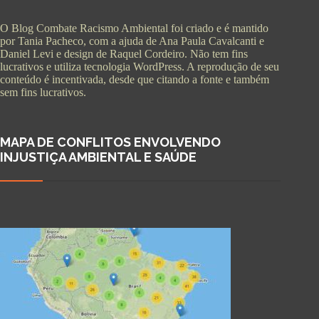
O Blog Combate Racismo Ambiental foi criado e é mantido
por Tania Pacheco, com a ajuda de Ana Paula Cavalcanti e
Daniel Levi e design de Raquel Cordeiro. Não tem fins
lucrativos e utiliza tecnologia WordPress. A reprodução de seu
conteúdo é incentivada, desde que citando a fonte e também
sem fins lucrativos.
MAPA DE CONFLITOS ENVOLVENDO
INJUSTIÇA AMBIENTAL E SAÚDE