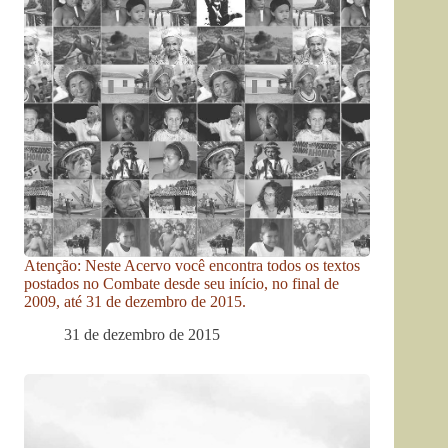
Atenção: Neste Acervo você encontra todos os textos
postados no Combate desde seu início, no final de
2009, até 31 de dezembro de 2015.
31 de dezembro de 2015