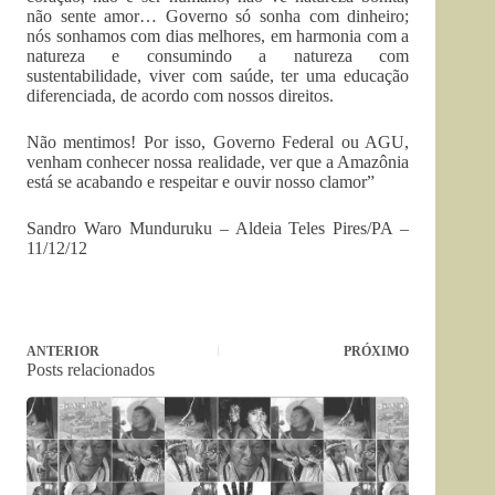
não sente amor… Governo só sonha com dinheiro;
nós sonhamos com dias melhores, em harmonia com a
natureza e consumindo a natureza com
sustentabilidade, viver com saúde, ter uma educação
diferenciada, de acordo com nossos direitos.
Não mentimos! Por isso, Governo Federal ou AGU,
venham conhecer nossa realidade, ver que a Amazônia
está se acabando e respeitar e ouvir nosso clamor”
Sandro Waro Munduruku – Aldeia Teles Pires/PA –
11/12/12
ANTERIOR
PRÓXIMO
Posts relacionados