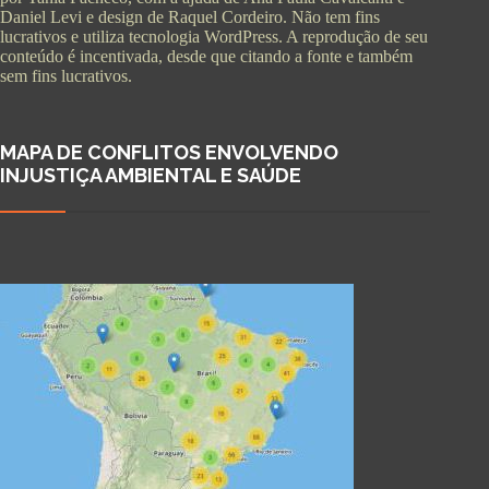
Daniel Levi e design de Raquel Cordeiro. Não tem fins
lucrativos e utiliza tecnologia WordPress. A reprodução de seu
conteúdo é incentivada, desde que citando a fonte e também
sem fins lucrativos.
MAPA DE CONFLITOS ENVOLVENDO
INJUSTIÇA AMBIENTAL E SAÚDE