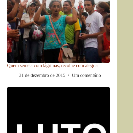
Quem semeia com lágrimas, recolhe com alegria
31 de dezembro de 2015
Um comentário