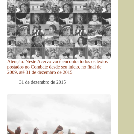
Atenção: Neste Acervo você encontra todos os textos
postados no Combate desde seu início, no final de
2009, até 31 de dezembro de 2015.
31 de dezembro de 2015